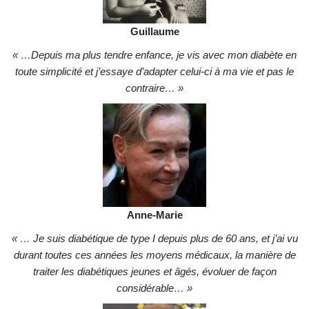
Guillaume
« …Depuis ma plus tendre enfance, je vis avec mon diabète en
toute simplicité et j’essaye d’adapter celui-ci à ma vie et pas le
contraire… »
Anne-Marie
« … Je suis diabétique de type I depuis plus de 60 ans, et j’ai vu
durant toutes ces années les moyens médicaux, la manière de
traiter les diabétiques jeunes et âgés, évoluer de façon
considérable… »