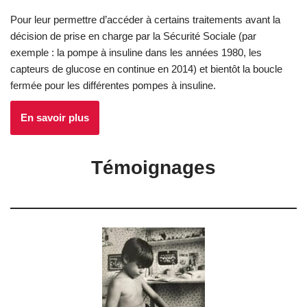
Pour leur permettre d’accéder à certains traitements avant la
décision de prise en charge par la Sécurité Sociale (par
exemple : la pompe à insuline dans les années 1980, les
capteurs de glucose en continue en 2014) et bientôt la boucle
fermée pour les différentes pompes à insuline.
En savoir plus
Témoignages