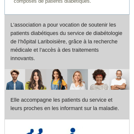
composés de patients diabétiques.
L’association a pour vocation de soutenir les
patients diabétiques du service de diabétologie
de l’hôpital Lariboisière, grâce à la recherche
médicale et l’accès à des traitements
innovants.
Elle accompagne les patients du service et
leurs proches en les informant sur la maladie.