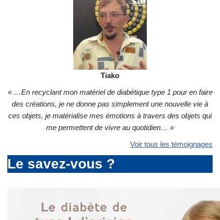
Tiako
« …En recyclant mon matériel de diabétique type 1 pour en faire
des créations, je ne donne pas simplement une nouvelle vie à
ces objets, je matérialise mes émotions à travers des objets qui
me permettent de vivre au quotidien… »
Voir tous les témoignages
Le savez-vous ?