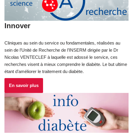
Innover
Cliniques au sein du service ou fondamentales, réalisées au
sein de l’Unité de Recherche de l’INSERM dirigée par le Dr
Nicolas VENTECLEF à laquelle est adossé le service, ces
recherches visent à mieux comprendre le diabète. Le but ultime
étant d’améliorer le traitement du diabète.
En savoir plus