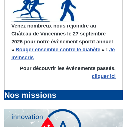
Venez nombreux nous rejoindre au
Château de Vincennes le 27 septembre
2026 pour notre évènement sportif annuel
«
Bouger ensemble contre le diabète
» !
Je
m’inscris
Pour découvrir les événements passés,
cliquer ici
Nos missions