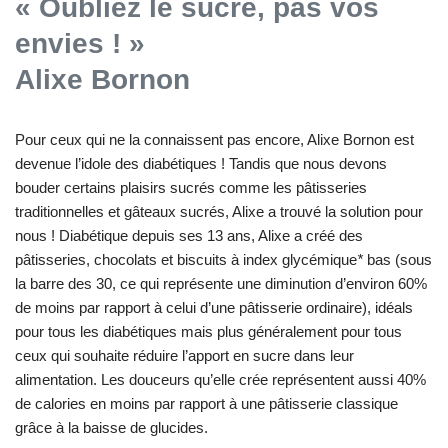
« Oubliez le sucre, pas vos
envies ! »
Alixe Bornon
Pour ceux qui ne la connaissent pas encore, Alixe Bornon est
devenue l’idole des diabétiques ! Tandis que nous devons
bouder certains plaisirs sucrés comme les pâtisseries
traditionnelles et gâteaux sucrés, Alixe a trouvé la solution pour
nous ! Diabétique depuis ses 13 ans, Alixe a créé des
pâtisseries, chocolats et biscuits à index glycémique
*
bas (sous
la barre des 30, ce qui représente une diminution d’environ 60%
de moins par rapport à celui d’une pâtisserie ordinaire), idéals
pour tous les diabétiques mais plus généralement pour tous
ceux qui souhaite réduire l’apport en sucre dans leur
alimentation. Les douceurs qu’elle crée représentent aussi 40%
de calories en moins par rapport à une pâtisserie classique
grâce à la baisse de glucides.