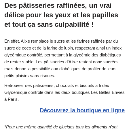
Des pâtisseries raffinées, un vrai
délice pour les yeux et les papilles
et tout ça sans culpabilité !
En effet, Alixe remplace le sucre et les farines raffinés par du
sucre de coco et de la farine de lupin, respectant ainsi un index
glycémique contrôlé, permettant à la glycémie des diabétiques
de rester stable. Les pâtisseries d’Alixe restent donc sucrées
mais donne la possibilité aux diabétiques de profiter de leurs
petits plaisirs sans risques.
Retrouvez ses pâtisseries, chocolats et biscuits a Index
Glycémique contrôle dans les deux boutiques Les Belles Envies
à Paris.
Découvrez la boutique en ligne
*Pour une même quantité de glucides tous les aliments n’ont