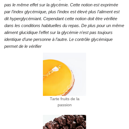
pas le même effet sur la glycémie. Cette notion est exprimée
par l’index glycémique, plus l’index est élevé plus l’aliment est
dit hyperglycémiant. Cependant cette notion doit être vérifiée
dans les conditions habituelles du repas. De plus pour un même
aliment glucidique l’effet sur la glycémie n’est pas toujours
identique d’une personne à l’autre. Le contrôle glycémique
permet de le vérifier
Tarte fruits de la
passion