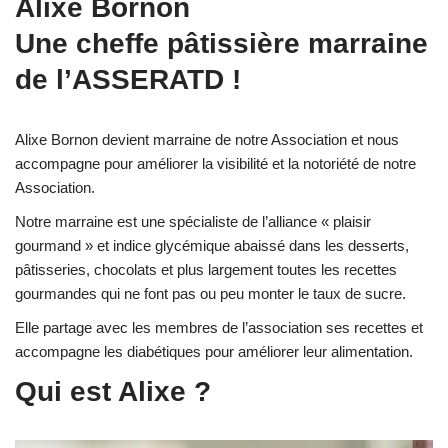
Alixe Bornon
Une cheffe pâtissière marraine
de l’ASSERATD !
Alixe Bornon devient marraine de notre Association et nous
accompagne pour améliorer la visibilité et la notoriété de notre
Association.
Notre marraine est une spécialiste de l’alliance « plaisir
gourmand » et indice glycémique abaissé dans les desserts,
pâtisseries, chocolats et plus largement toutes les recettes
gourmandes qui ne font pas ou peu monter le taux de sucre.
Elle partage avec les membres de l’association ses recettes et
accompagne les diabétiques pour améliorer leur alimentation.
Qui est Alixe ?