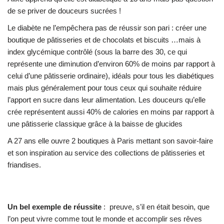
de se priver de douceurs sucrées !
Le diabète ne l’empêchera pas de réussir son pari : créer une
boutique de pâtisseries et de chocolats et biscuits …mais à
index glycémique contrôlé (sous la barre des 30, ce qui
représente une diminution d’environ 60% de moins par rapport à
celui d’une pâtisserie ordinaire), idéals pour tous les diabétiques
mais plus généralement pour tous ceux qui souhaite réduire
l’apport en sucre dans leur alimentation. Les douceurs qu’elle
crée représentent aussi 40% de calories en moins par rapport à
une pâtisserie classique grâce à la baisse de glucides
A 27 ans elle ouvre 2 boutiques à Paris mettant son savoir-faire
et son inspiration au service des collections de pâtisseries et
friandises.
Un bel exemple de réussite
: preuve, s’il en était besoin, que
l’on peut vivre comme tout le monde et accomplir ses rêves