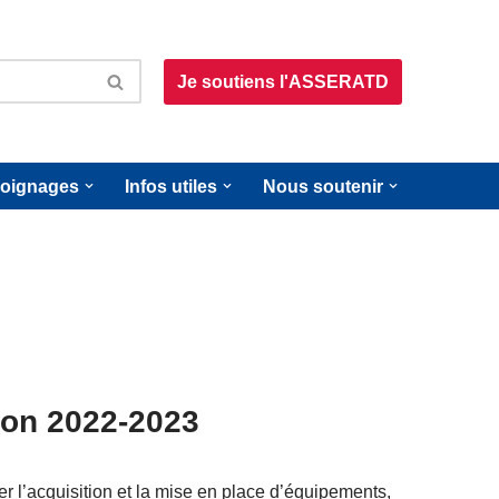
Je soutiens l'ASSERATD
oignages
Infos utiles
Nous soutenir
ion 2022-2023
 l’acquisition et la mise en place d’équipements,