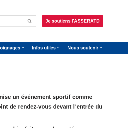
Je soutiens l'ASSERATD
oignages
Infos utiles
Nous soutenir
ganise un événement sportif comme
int de rendez-vous devant l’entrée du