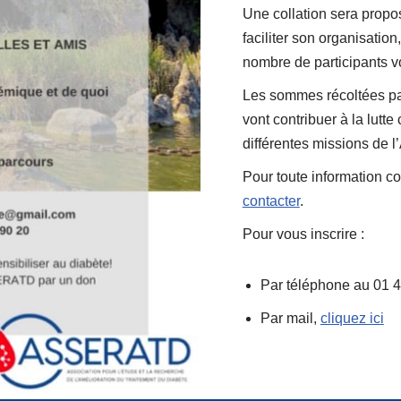
Une collation sera propo
faciliter son organisation
nombre de participants 
Les sommes récoltées pa
vont contribuer à la lutte 
différentes missions de
Pour toute information c
contacter
.
Pour vous inscrire :
Par téléphone au 01 4
Par mail,
cliquez ici