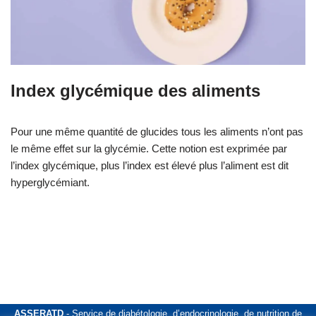
Index glycémique des aliments
Pour une même quantité de glucides tous les aliments n’ont pas
le même effet sur la glycémie. Cette notion est exprimée par
l’index glycémique, plus l’index est élevé plus l’aliment est dit
hyperglycémiant.
ASSERATD
- Service de diabétologie, d’endocrinologie, de nutrition de